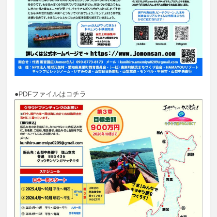
●
PDFファイルはコチラ