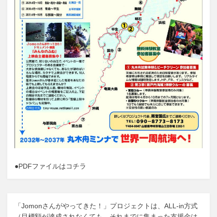
●
PDFファイルはコチラ
「Jomonさんがやってきた！」プロジェクトは、ALL-in方式
（目標額が達成されなくても、それまでに集まった支援金は