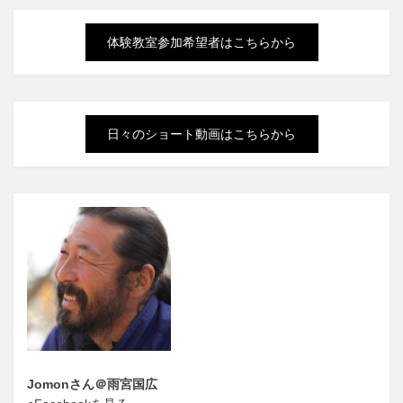
体験教室参加希望者はこちらから
日々のショート動画はこちらから
Jomonさん＠雨宮国広