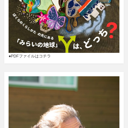
●PDFファイルはコチラ